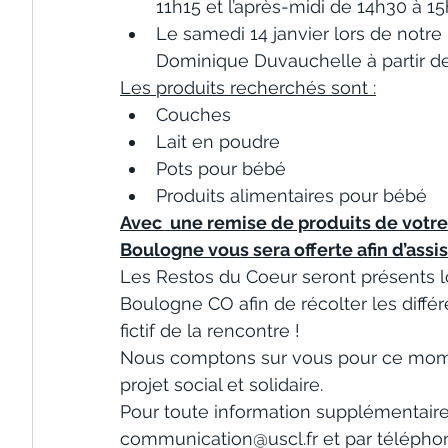
11h15 et l’après-midi de 14h30 à 15
Le samedi 14 janvier lors de notr
Dominique Duvauchelle à partir de
Les produits recherchés sont :
Couches
Lait en poudre
Pots pour bébé
Produits alimentaires pour bébé
Avec  une remise de produits de votre 
Boulogne vous sera offerte afin d’assi
Les Restos du Coeur seront présents lo
Boulogne CO afin de récolter les différe
fictif de la rencontre !
Nous comptons sur vous pour ce mome
projet social et solidaire.
Pour toute information supplémentaire
communication@uscl.fr
 et par télépho