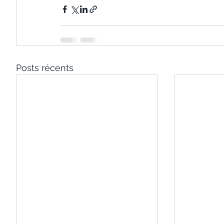
Posts récents