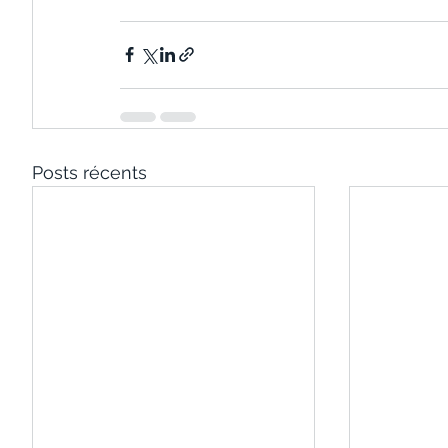
Posts récents