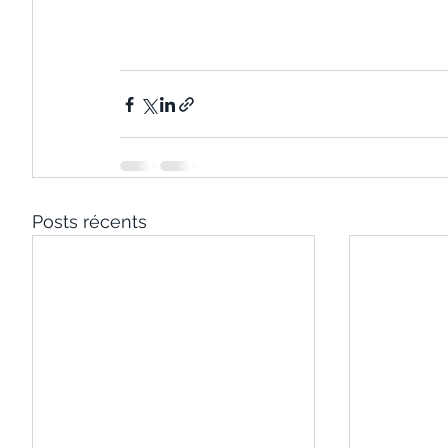
Posts récents