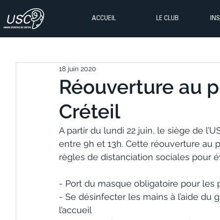
ACCUEIL
LE CLUB
IN
18 juin 2020
Réouverture au p
Créteil
A partir du lundi 22 juin, le siège de l’
entre 9h et 13h. Cette réouverture au 
règles de distanciation sociales pour é
- Port du masque obligatoire pour les
- Se désinfecter les mains à l’aide du 
l’accueil