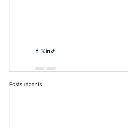
Posts récents