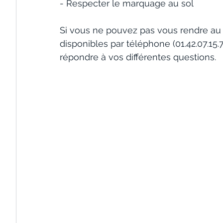
- Respecter le marquage au sol
Si vous ne pouvez pas vous rendre au 
disponibles par téléphone (01.42.07.15.
répondre à vos différentes questions.