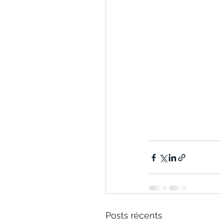
Posts récents