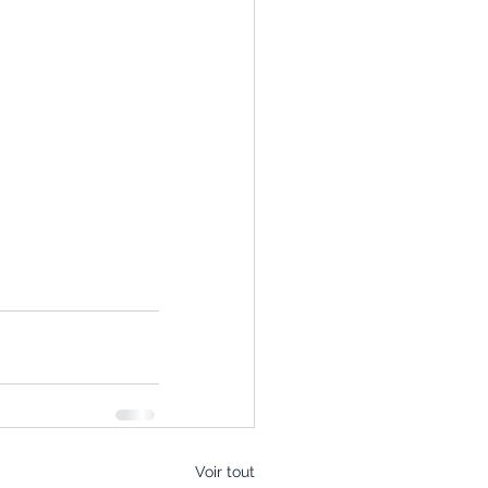
Voir tout