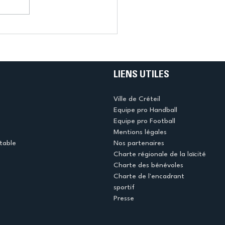
LIENS UTILES
Ville de Créteil
Equipe pro Handball
Equipe pro Football
Mentions légales
table
Nos partenaires
Charte régionale de la laïcité
Charte des bénévoles
Charte de l'encadrant
sportif
Presse