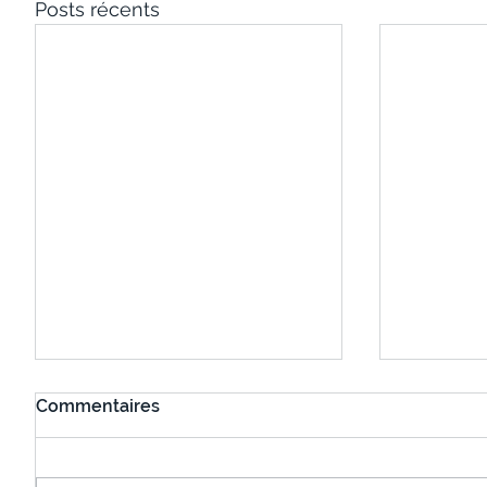
Posts récents
Commentaires