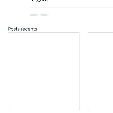
Posts récents