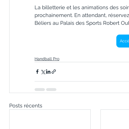
La billetterie et les animations des 
prochainement. En attendant, réservez
Béliers au Palais des Sports Robert Ou
Accéd
Handball Pro
Posts récents