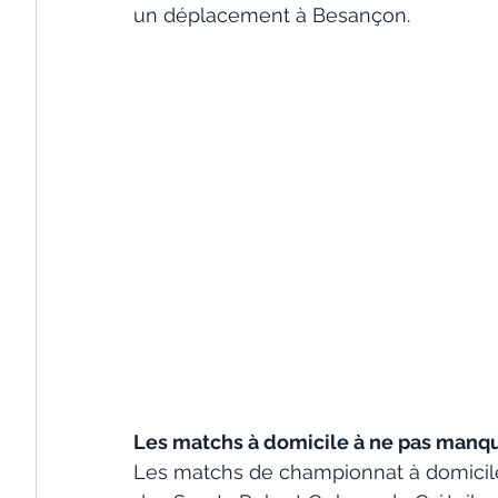
un déplacement à Besançon.
Les matchs à domicile à ne pas manq
Les matchs de championnat à domicile 