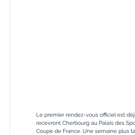
Le premier rendez-vous officiel est déj
recevront Cherbourg au Palais des Spor
Coupe de France. Une semaine plus ta