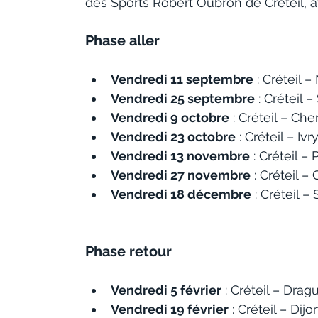
des Sports Robert Oubron de Créteil, a
Phase aller
Vendredi 11 septembre
 : Créteil 
Vendredi 25 septembre
 : Créteil 
Vendredi 9 octobre
 : Créteil – Ch
Vendredi 23 octobre
 : Créteil – Ivr
Vendredi 13 novembre
 : Créteil –
Vendredi 27 novembre
 : Créteil 
Vendredi 18 décembre
 : Créteil –
Phase retour
Vendredi 5 février
 : Créteil – Dra
Vendredi 19 février
 : Créteil – Dijo