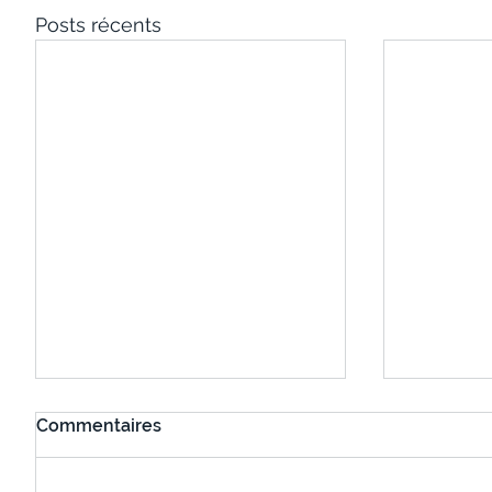
Posts récents
Commentaires