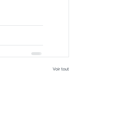
Voir tout