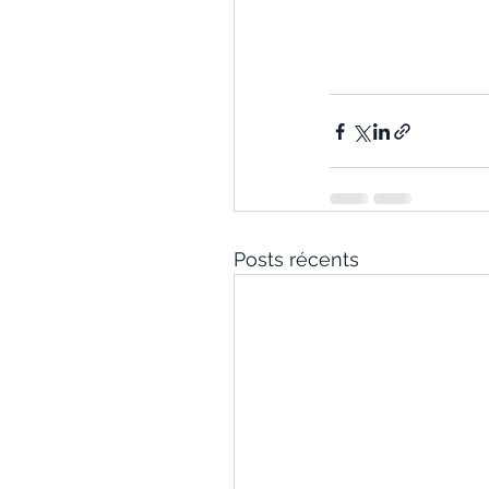
Posts récents