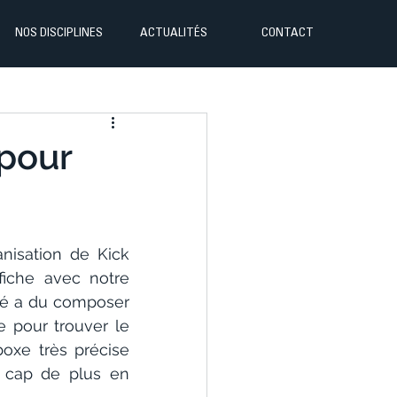
NOS DISCIPLINES
ACTUALITÉS
CONTACT
 pour
nisation de Kick 
iche avec notre 
oé a du composer 
 pour trouver le 
oxe très précise 
 cap de plus en 