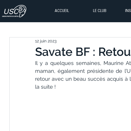
ACCUEIL
LE CLUB
IN
12 juin 2023
Savate BF : Retou
Il y a quelques semaines, Maurine Ate
maman, également présidente de l’US
retour avec un beau succès acquis à l
la suite !