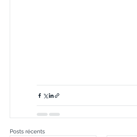
Posts récents