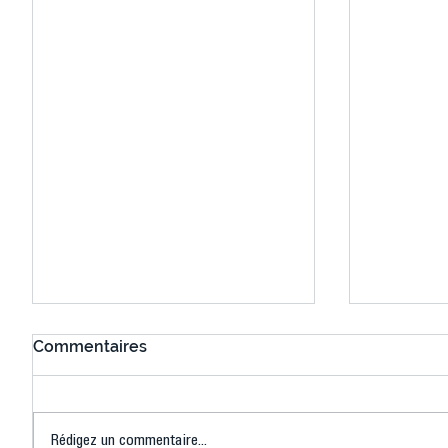
Commentaires
Rédigez un commentaire...