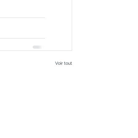
Voir tout