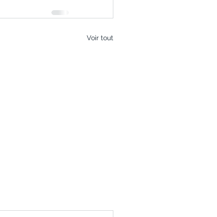
Voir tout