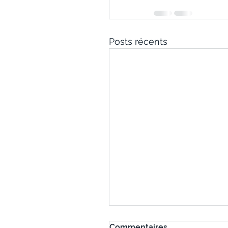
Posts récents
Commentaires