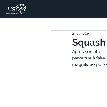
23 avr. 2025
Squash 
Après son titre 
parvenue à faire 
magnifique perfo