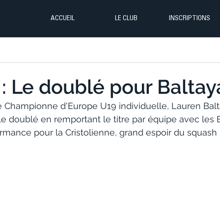
ACCUEIL
LE CLUB
INSCRIPTIONS
: Le doublé pour Baltay
de Championne d'Europe U19 individuelle, Lauren Balt
le doublé en remportant le titre par équipe avec les 
rmance pour la Cristolienne, grand espoir du squash 