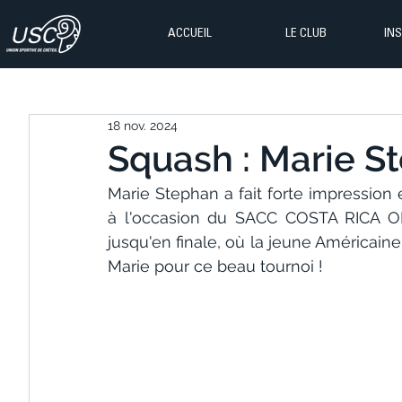
ACCUEIL
LE CLUB
IN
18 nov. 2024
Squash : Marie Ste
Marie Stephan a fait forte impression 
à l'occasion du SACC COSTA RICA OPE
jusqu'en finale, où la jeune Américaine
Marie pour ce beau tournoi !