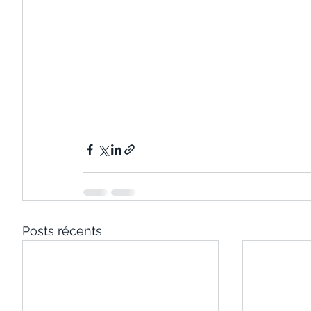
Posts récents