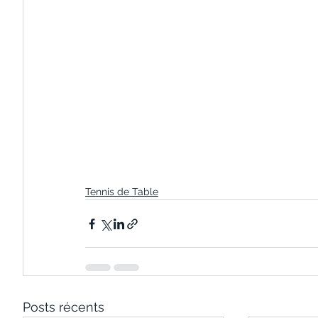
Tennis de Table
Posts récents