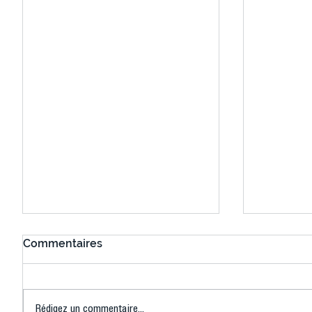
Commentaires
Rédigez un commentaire...