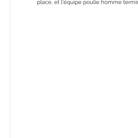
place, et l'équipe poulie homme termi