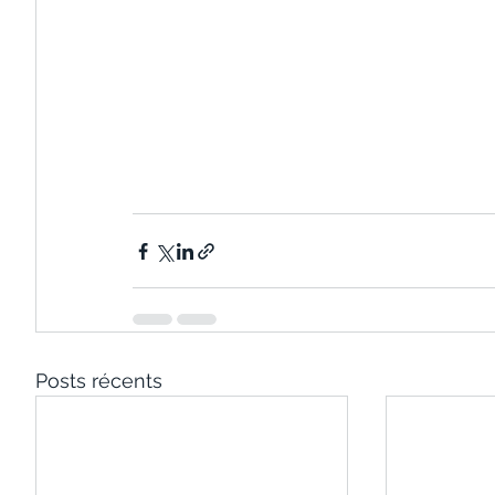
Posts récents