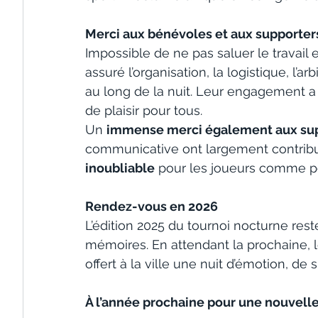
Merci aux bénévoles et aux supporter
Impossible de ne pas saluer le travail 
assuré l’organisation, la logistique, l’ar
au long de la nuit. Leur engagement a
de plaisir pour tous.
Un 
immense merci également aux su
communicative ont largement contribu
inoubliable
 pour les joueurs comme po
Rendez-vous en 2026
L’édition 2025 du tournoi nocturne res
mémoires. En attendant la prochaine, le
offert à la ville une nuit d’émotion, de 
À l’année prochaine pour une nouvelle 