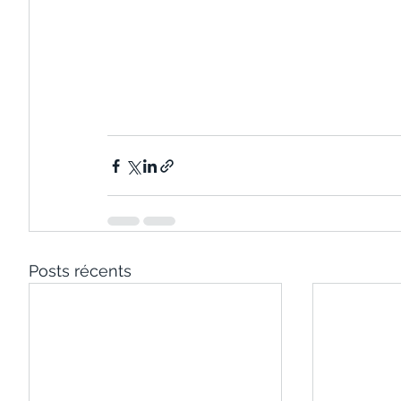
Posts récents