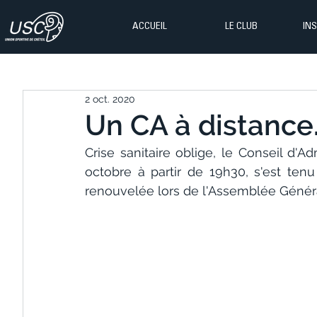
ACCUEIL
LE CLUB
IN
2 oct. 2020
Un CA à distance
Crise sanitaire oblige, le Conseil d'Ad
octobre à partir de 19h30, s'est ten
renouvelée lors de l'Assemblée Généra