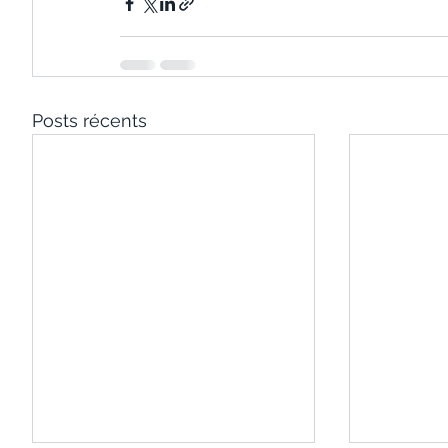
Posts récents