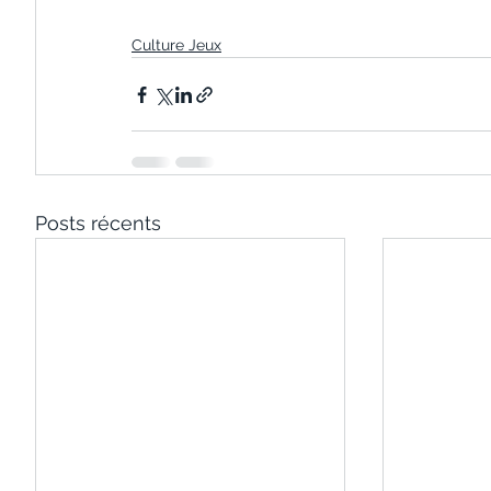
Culture Jeux
Posts récents