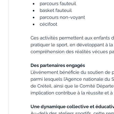
parcours fauteuil
basket fauteuil
parcours non-voyant
cécifoot
Ces activités permettent aux enfants 
pratiquer le sport, en développant à la 
compréhension des réalités vécues par
Des partenaires engagés
L’événement bénéficie du soutien de plu
parmi lesquels l’Agence nationale du S
de Créteil, ainsi que le Comité Départ
implication contribue à la réussite et à 
Une dynamique collective et éducati
Au-delà des ateliers sportifs, cette sem