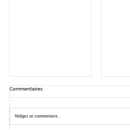
Commentaires
Rédigez un commentaire...