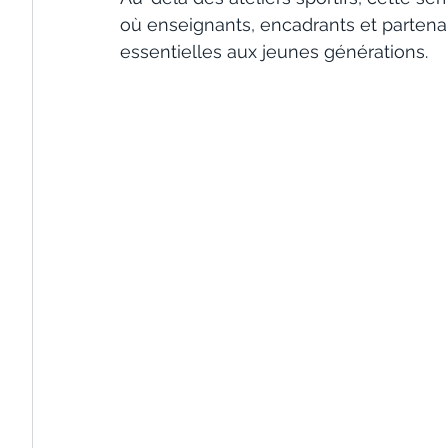
où enseignants, encadrants et partenai
essentielles aux jeunes générations.