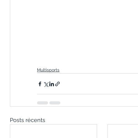
Multisports
Posts récents