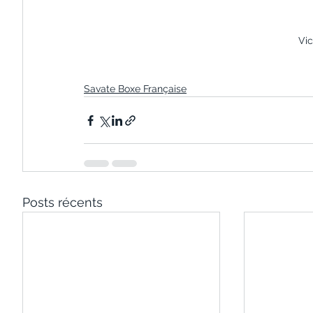
Vic
Savate Boxe Française
Posts récents