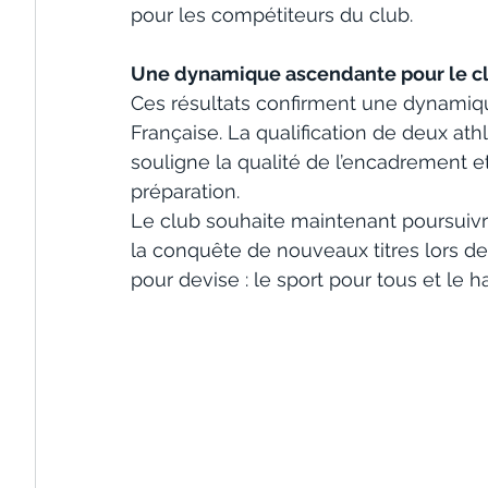
pour les compétiteurs du club.
Une dynamique ascendante pour le c
Ces résultats confirment une dynamiq
Française. La qualification de deux ath
souligne la qualité de l’encadrement e
préparation.
Le club souhaite maintenant poursuivre
la conquête de nouveaux titres lors de
pour devise : le sport pour tous et le 