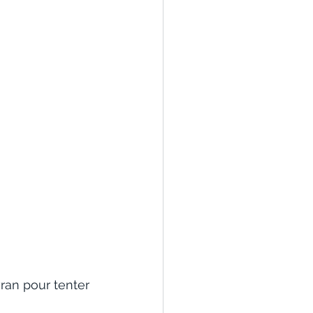
ran pour tenter 