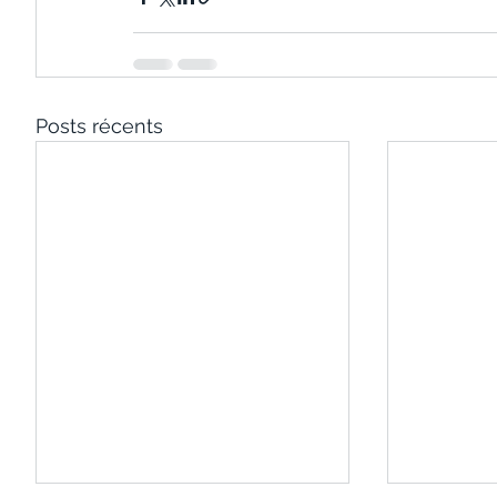
Posts récents