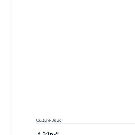
Culture Jeux