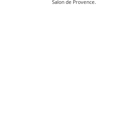
Salon de Provence.