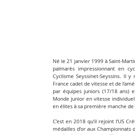
Né le 21 janvier 1999 à Saint-Marti
palmarès impressionnant en cyc
Cyclisme Seyssinet-Seyssins. Il 
France cadet de vitesse et de l’am
par équipes juniors (17/18 ans) 
Monde junior en vitesse individuell
en élites à sa première manche d
C’est en 2018 qu’il rejoint l’US Cr
médailles d’or aux Championnats d’E