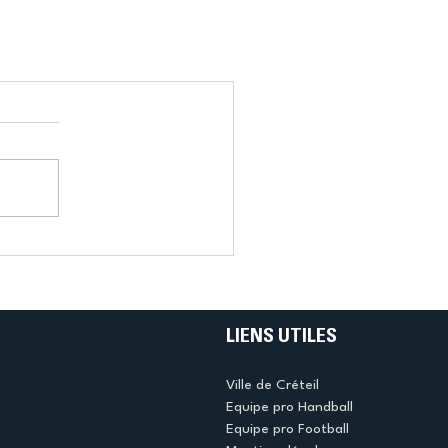
LIENS UTILES
Ville de Créteil
Equipe pro Handball
Equipe pro Football