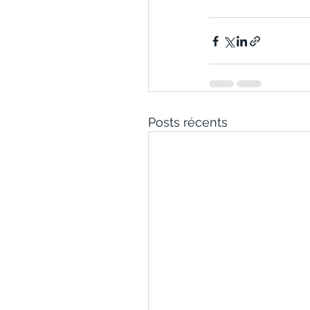
Posts récents