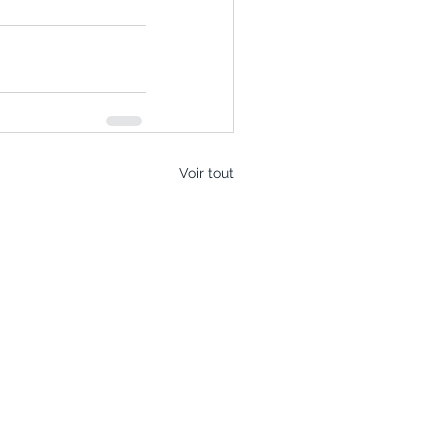
Voir tout