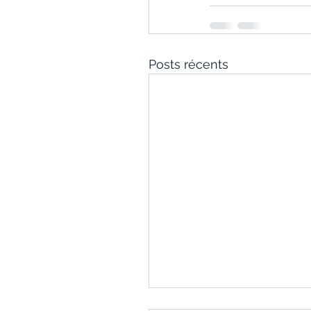
Posts récents