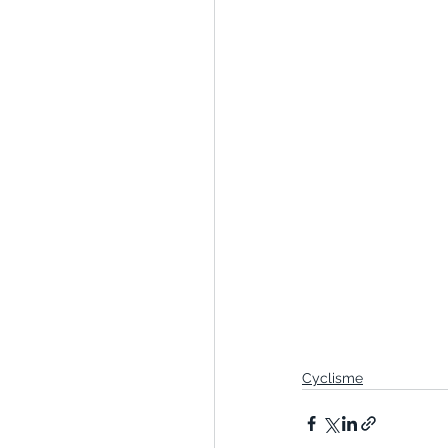
Cyclisme