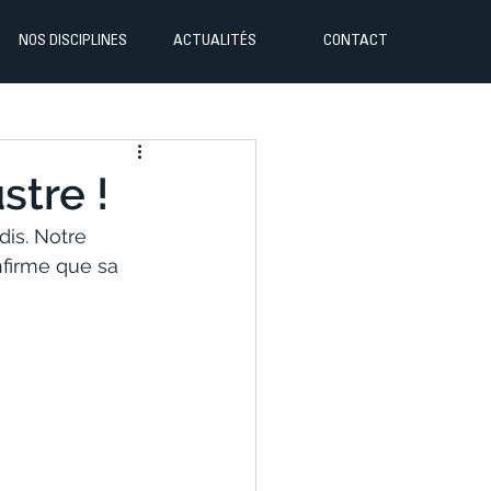
NOS DISCIPLINES
ACTUALITÉS
CONTACT
stre !
is. Notre 
firme que sa 