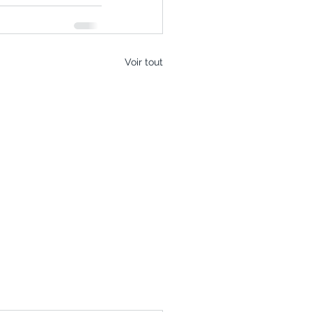
Voir tout