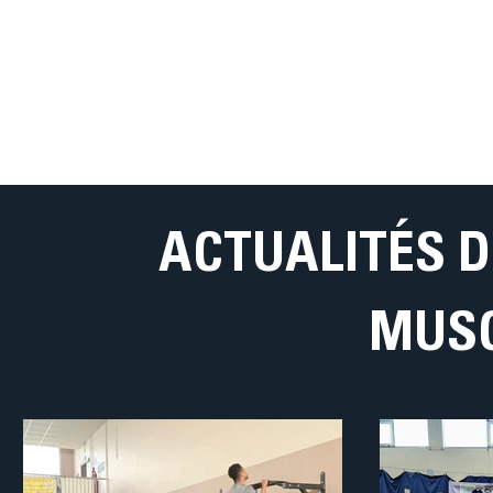
ACTUALITÉS D
MUSC