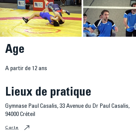
Age
A partir de 12 ans
Lieux de pratique
Gymnase Paul Casalis, 33 Avenue du Dr Paul Casalis,
94000 Créteil
Carte