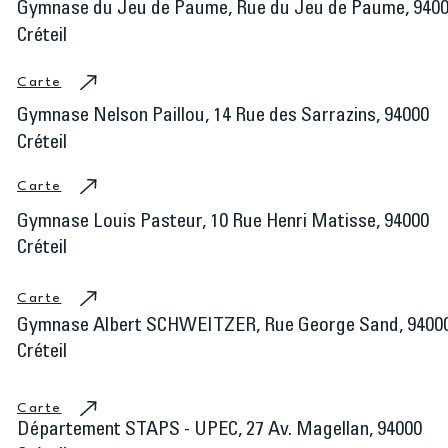
​Gymnase du Jeu de Paume, Rue du Jeu de Paume, 940
Créteil
Carte
Gymnase Nelson Paillou, 14 Rue des Sarrazins, 94000
Créteil
Carte
Gymnase Louis Pasteur, 10 Rue Henri Matisse, 94000
Créteil
Carte
Gymnase Albert SCHWEITZER, Rue George Sand, 9400
Créteil
Carte
Département STAPS - UPEC, 27 Av. Magellan, 94000