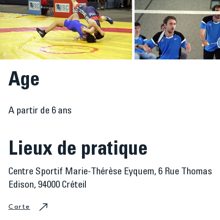
Age
A partir de 6 ans
Lieux de pratique
Centre Sportif Marie-Thérèse Eyquem, 6 Rue Thomas
Edison, 94000 Créteil
Carte