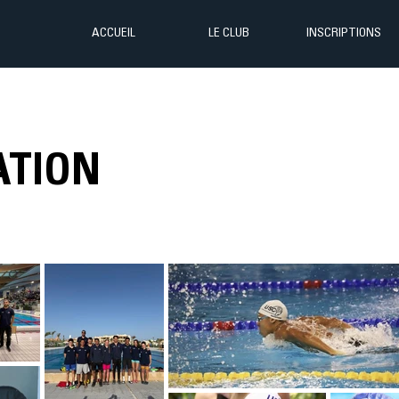
ACCUEIL
LE CLUB
INSCRIPTIONS
ATION