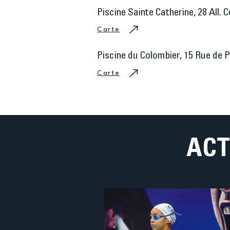
Piscine Sainte Catherine, 28 All. C
Carte
Piscine du Colombier, 15 Rue de Pa
Carte
ACT