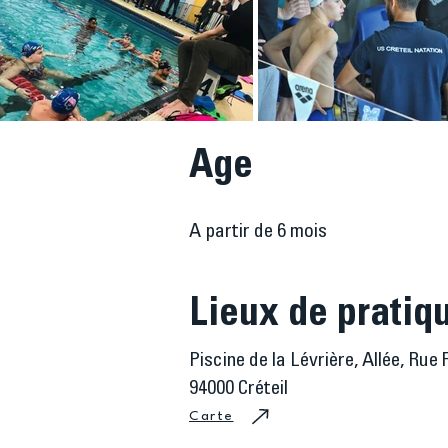
Age
A partir de 6 mois
Lieux de pratiq
Piscine de la Lévrière, Allée, Rue
94000 Créteil
Carte