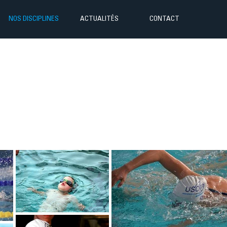
NOS DISCIPLINES
ACTUALITÉS
CONTACT