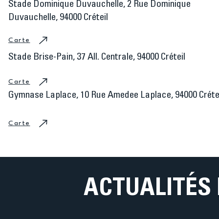
​Stade Dominique Duvauchelle, 2 Rue Dominique
Duvauchelle, 94000 Créteil
Carte
Stade Brise-Pain, 37 All. Centrale, 94000 Créteil
Carte
Gymnase Laplace, 10 Rue Amedee Laplace, 94000 Créte
Carte
ACTUALITÉS 