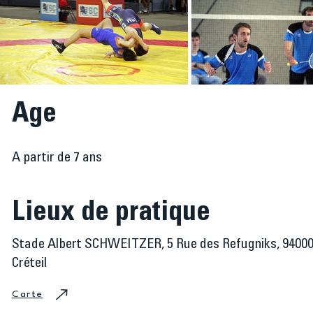
Age
A partir de 7 ans
Lieux de pratique
Stade Albert SCHWEITZER, 5 Rue des Refugniks, 9400
Créteil
Carte