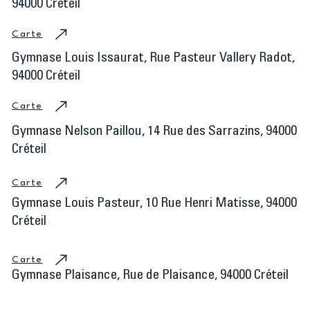
94000 Créteil​
Carte
Gymnase Louis Issaurat, Rue Pasteur Vallery Radot,
94000 Créteil
Carte
Gymnase Nelson Paillou, 14 Rue des Sarrazins, 94000
Créteil
Carte
Gymnase Louis Pasteur, 10 Rue Henri Matisse, 94000
Créteil
Carte
Gymnase Plaisance, Rue de Plaisance, 94000 Créteil