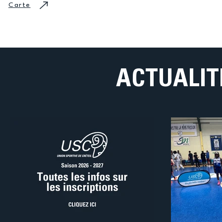
Carte
ACTUALIT