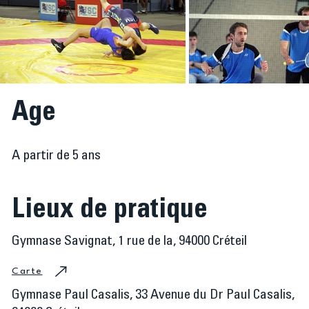
Age
A partir de 5 ans
Lieux de pratique
Gymnase Savignat, 1 rue de la, 94000 Créteil
Carte
Gymnase Paul Casalis, 33 Avenue du Dr Paul Casalis,