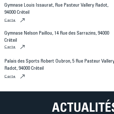
Gymnase Louis Issaurat, Rue Pasteur Vallery Radot,
94000 Créteil
Carte
Gymnase Nelson Paillou, 14 Rue des Sarrazins, 94000
Créteil
Carte
Palais des Sports Robert Oubron, 5 Rue Pasteur Valler
Radot, 94000 Créteil
Carte
ACTUALITÉ