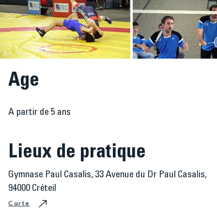
Age
A partir de 5 ans
Lieux de pratique
Gymnase Paul Casalis, 33 Avenue du Dr Paul Casalis,
94000 Créteil
Carte