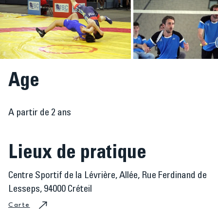
Age
A partir de 2 ans
Lieux de pratique
Centre Sportif de la Lévrière, Allée, Rue Ferdinand de
Lesseps, 94000 Créteil​
Carte