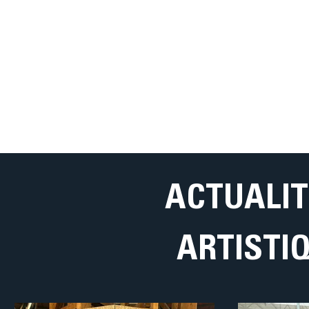
ACTUALIT
ARTISTI