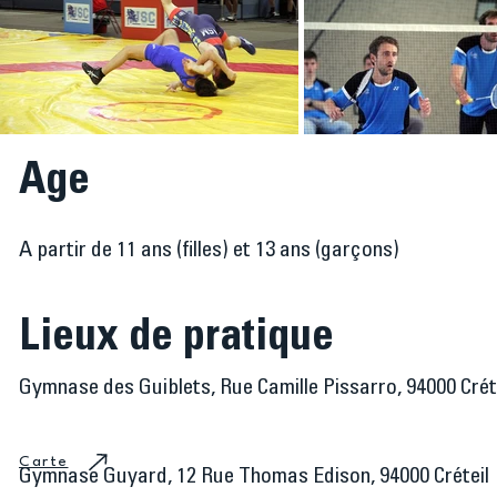
Age
A partir de 11 ans (filles) et 13 ans (garçons)
Lieux de pratique
Gymnase des Guiblets, Rue Camille Pissarro, 94000 Crét
Carte
Gymnase Guyard, 12 Rue Thomas Edison, 94000 Créteil