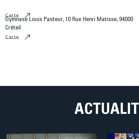
Carte
Gymnase Louis Pasteur, 10 Rue Henri Matisse, 94000
Créteil
Carte
ACTUALI