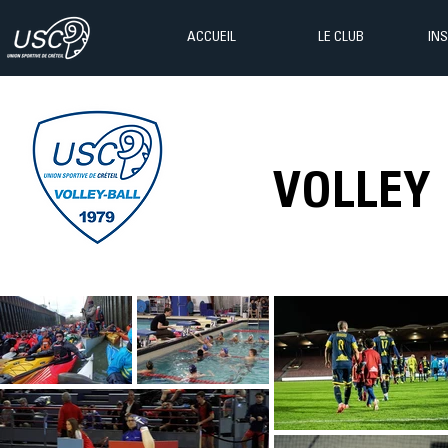
ACCUEIL
LE CLUB
IN
VOLLEY