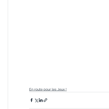
En route pour les Jeux !