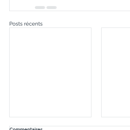
Posts récents
Commentaires