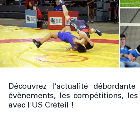
Découvrez l'actualité débordante
évènements, les compétitions, les
avec l'US Créteil !