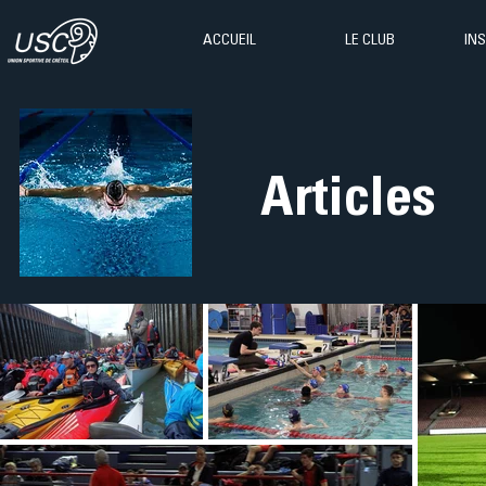
ACCUEIL
LE CLUB
IN
Articles