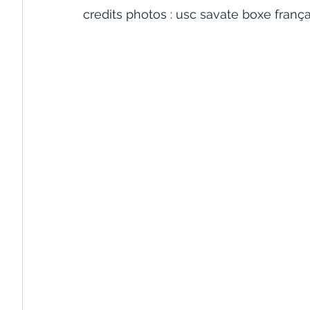
credits photos : usc savate boxe frança