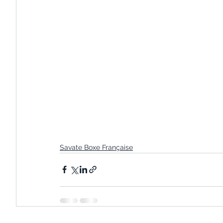
Savate Boxe Française