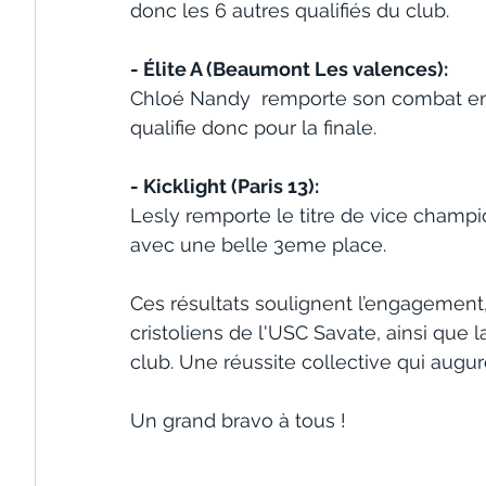
donc les 6 autres qualifiés du club. 
- Élite A (Beaumont Les valences):
Chloé Nandy  remporte son combat en 
qualifie donc pour la finale. 
- Kicklight (Paris 13):
Lesly remporte le titre de vice champ
avec une belle 3eme place.
Ces résultats soulignent l’engagement, 
cristoliens de l'USC Savate, ainsi que 
club. Une réussite collective qui augu
Un grand bravo à tous !