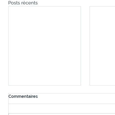
Posts récents
Commentaires