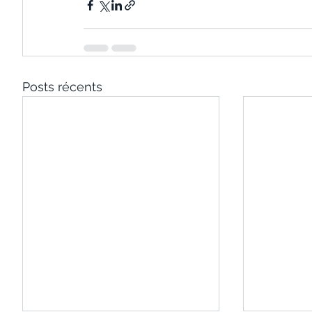
Posts récents