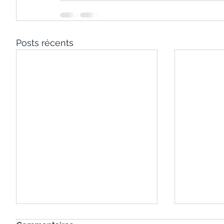
Posts récents