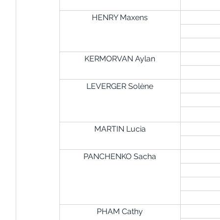
HENRY Maxens
KERMORVAN Aylan
LEVERGER Solène
MARTIN Lucia
PANCHENKO Sacha
PHAM Cathy