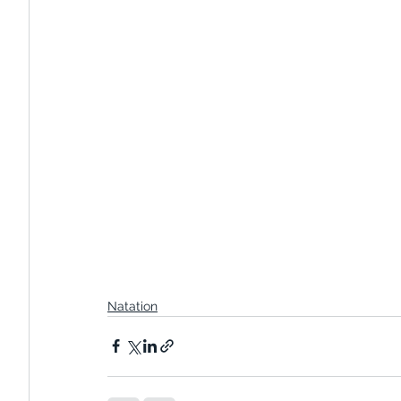
Natation