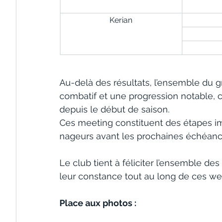
Kerian
Au-delà des résultats, l’ensemble du g
combatif et une progression notable, co
depuis le début de saison.
Ces meeting constituent des étapes i
nageurs avant les prochaines échéanc
Le club tient à féliciter l’ensemble de
leur constance tout au long de ces w
Place aux photos : 