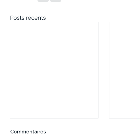
Posts récents
Commentaires