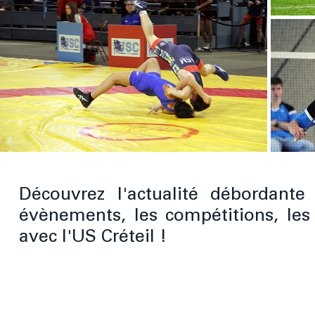
Découvrez l'actualité débordante
évènements, les compétitions, les
avec l'US Créteil !