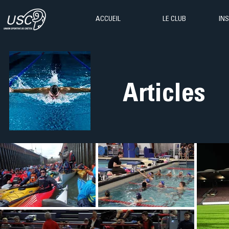
ACCUEIL
LE CLUB
IN
Articles