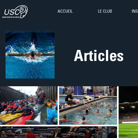
ACCUEIL
LE CLUB
IN
Articles