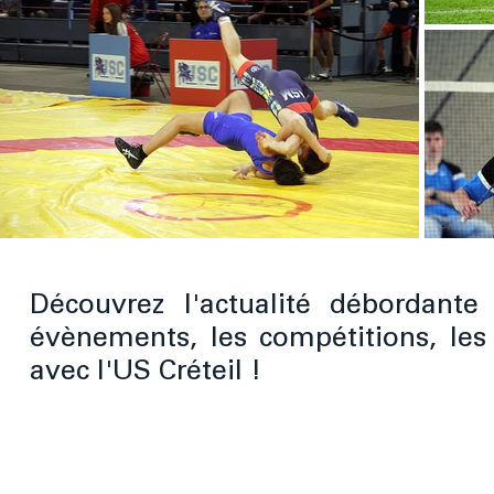
Découvrez l'actualité débordante
évènements, les compétitions, les
avec l'US Créteil !