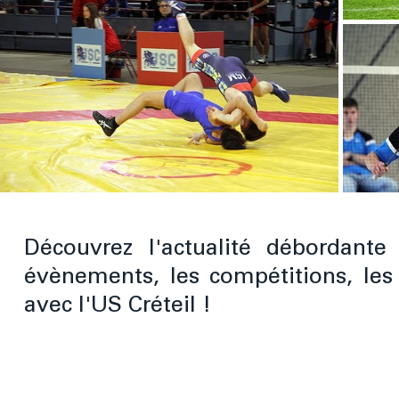
Découvrez l'actualité débordante
évènements, les compétitions, les
avec l'US Créteil !