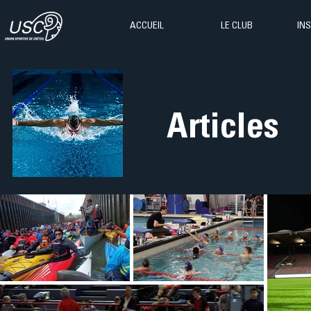
ACCUEIL
LE CLUB
IN
Articles