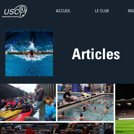
ACCUEIL
LE CLUB
IN
Articles