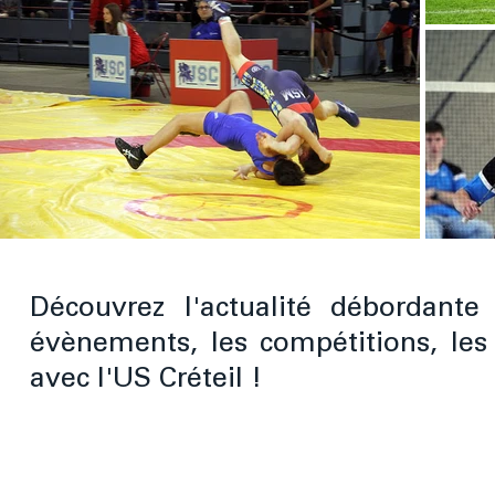
Découvrez l'actualité débordante
évènements, les compétitions, les
avec l'US Créteil !