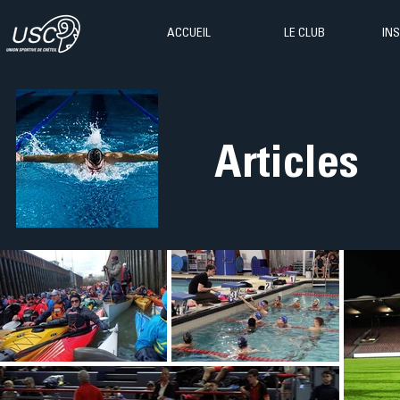
ACCUEIL
LE CLUB
IN
Articles