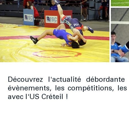
Découvrez l'actualité débordante
évènements, les compétitions, les
avec l'US Créteil !