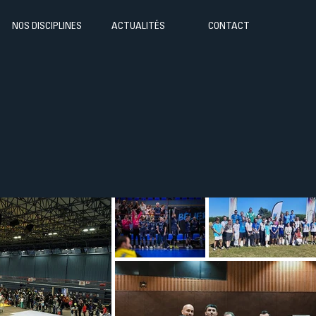
NOS DISCIPLINES
ACTUALITÉS
CONTACT