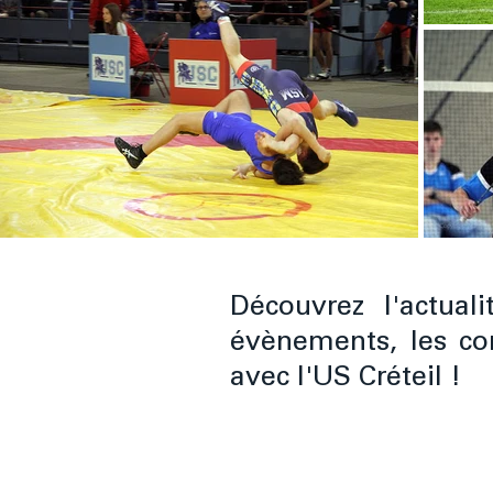
Découvrez l'actual
évènements, les com
avec l'US Créteil !