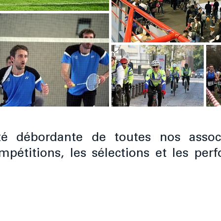
ité débordante de toutes nos assoc
pétitions, les sélections et les pe