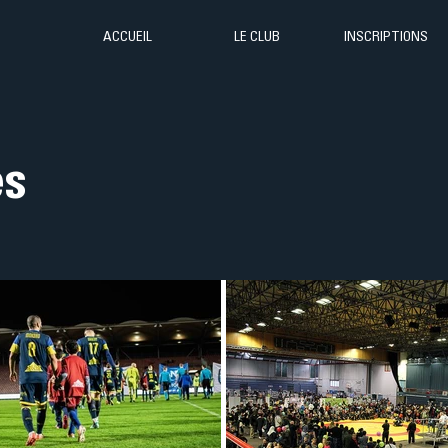
ACCUEIL
LE CLUB
INSCRIPTIONS
es