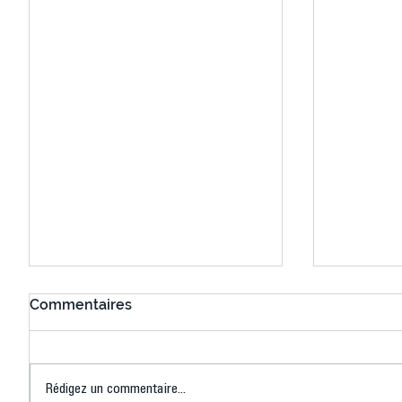
Commentaires
Rédigez un commentaire...