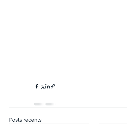
Posts récents