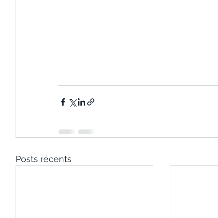
Posts récents