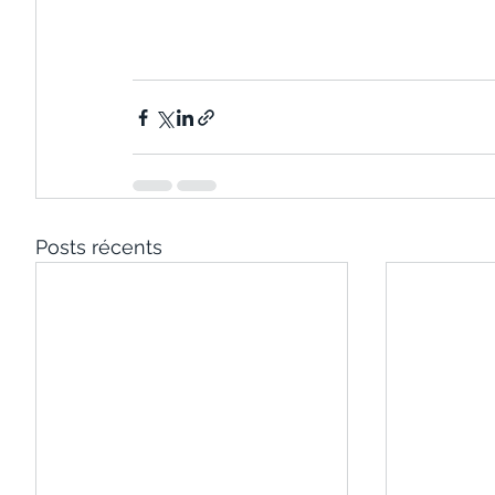
Posts récents