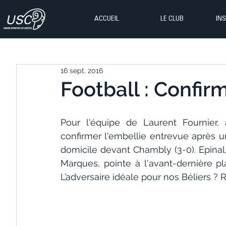
ACCUEIL
LE CLUB
IN
16 sept. 2016
Football : Confirm
Pour l'équipe de Laurent Fournier, 
confirmer l'embellie entrevue après un
domicile devant Chambly (3-0). Epinal, 
Marques, pointe à l'avant-dernière pla
L’adversaire idéale pour nos Béliers ?