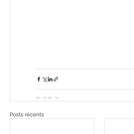
Posts récents